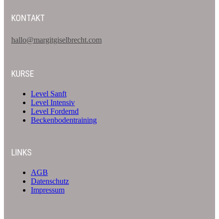
KONTAKT
hallo@margitgiselbrecht.com
KURSE
Level Sanft
Level Intensiv
Level Fordernd
Beckenbodentraining
LINKS
AGB
Datenschutz
Impressum