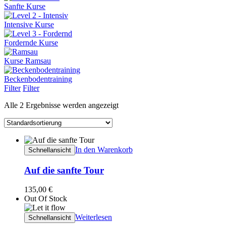
Sanfte Kurse
Intensive Kurse
Fordernde Kurse
Kurse Ramsau
Beckenbodentraining
Filter
Filter
Alle 2 Ergebnisse werden angezeigt
In den Warenkorb
Schnellansicht
Auf die sanfte Tour
135,00
€
Out Of Stock
Weiterlesen
Schnellansicht